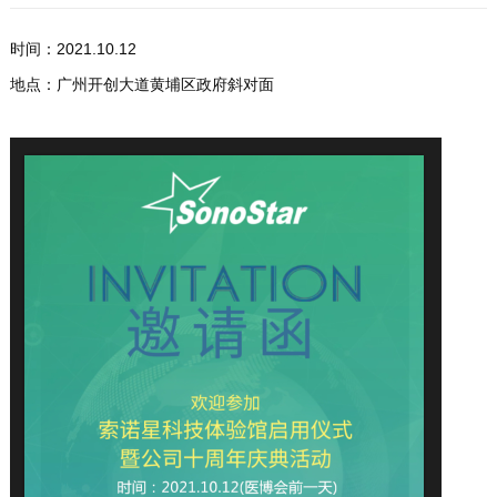
们
时间：2021.10.12
地点：广州开创大道黄埔区政府斜对面