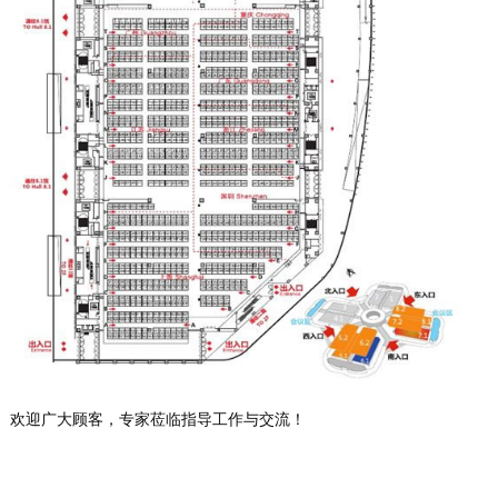
欢迎广大顾客，专家莅临指导工作与交流！