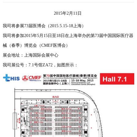
们
2015年2月11日
我司将参展73届医博会（2015.5.15-18上海）
我司将参加2015年5月15日至18日在上海举办的第73届中国国际医疗器
械（春季）博览会（CMEF医博会）
展会地址：上海国际会展中心
我司展位号：7.1号馆ZA72，如图所示：