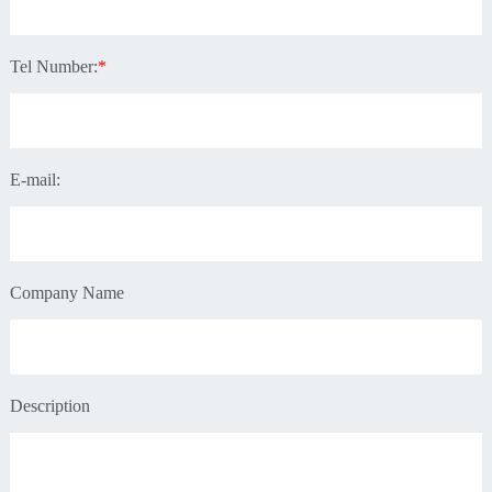
Tel Number:
*
E-mail:
Company Name
Description