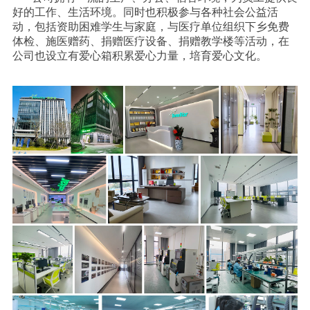
好的工作、生活环境。
同时也积极参与各种社会公益活
动，包括资助困难学生与家庭，与医疗单位组织下乡免费
体检、施医赠药、捐赠医疗设备、捐赠教学楼等活动，在
公司也设立有爱心箱积累爱心力量，培育爱心文化。