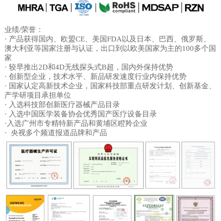
们
业绩/荣誉：
· 产品获得国内、欧盟CE、美国FDA以及日本、巴西、俄罗斯、
澳大利亚等国家注册与认证，出口到以欧美国家为主的100多个国
家
· 较早推出2D和4D无线探头式B超，国内外保持优势
· 创新型企业，技术水平、新品研发速度行业内保持优势
· 国家认定高新技术企业，国家科技部重点研发计划、创新基金、
产学研项目承担单位
· 入选科技部创新医疗器械产品目录
· 入选中国医学装备协会优秀国产医疗设备目录
·入选广州市专精特新产品和黄埔区瞪羚企业
· 央视多个频道报道品牌和产品