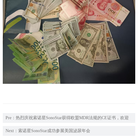
Pre：
热烈庆祝索诺星SonoStar获得欧盟MDR法规的CE证书，欢迎
一起进一步开拓欧洲大市场
Next：
索诺星SonoStar成功参展美国泌尿年会