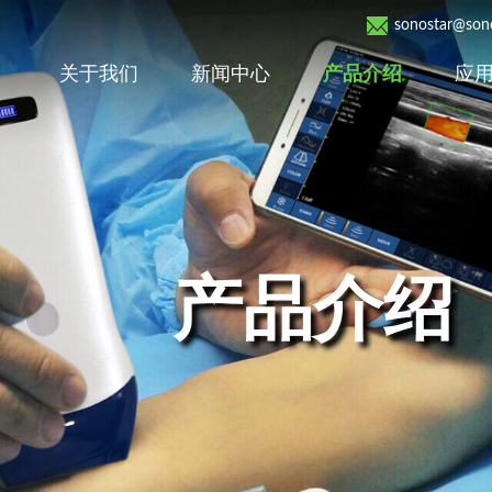
sonostar@sono
关于我们
新闻中心
产品介绍
应
产品介绍