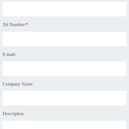
Tel Number:
*
E-mail:
Company Name
Description