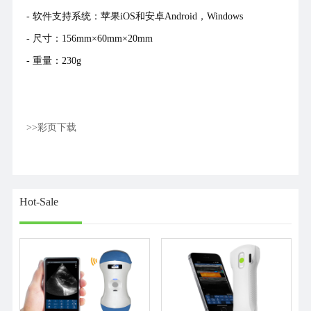
- 软件支持系统：苹果iOS和安卓Android，Windows
- 尺寸：156mm×60mm×20mm
- 重量：230g
>>彩页下载
Hot-Sale