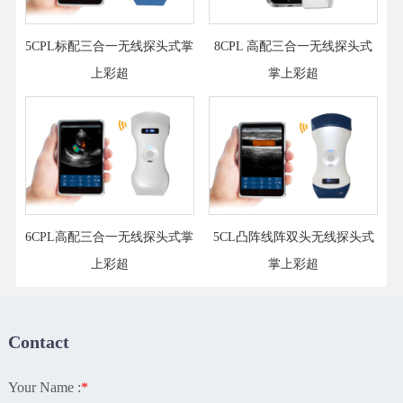
5CPL标配三合一无线探头式掌
8CPL 高配三合一无线探头式
上彩超
掌上彩超
6CPL高配三合一无线探头式掌
5CL凸阵线阵双头无线探头式
上彩超
掌上彩超
Contact
Your Name :
*