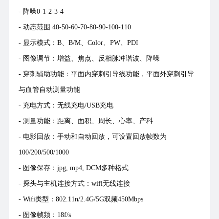
- 降噪0-1-2-3-4
- 动态范围 40-50-60-70-80-90-100-110
- 显示模式：B、B/M、Color、PW、PDI
- 图像调节：增益、焦点、反相脉冲谐波、降噪
- 穿刺辅助功能：平面内穿刺引导线功能，平面外穿刺引导
与血管自动测量功能
- 充电方式：无线充电/USB充电
- 测量功能：距离、面积、周长、心率、产科
- 电影回放：手动和自动回放，可设置回放帧数为
100/200/500/1000
-
图像保存：jpg, mp4, DCM多种格式
- 探头与主机连接方式：wifi无线连接
- Wifi类型：802.11n/2.4G/5G双频450Mbps
- 图像帧频：18f/s