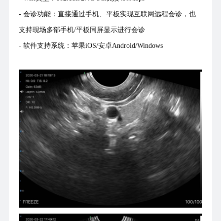
- 会诊功能：直接通过手机、平板实现互联网远程会诊，也
支持现场多部手机/平板同屏显示进行会诊
- 软件支持系统：苹果iOS/安卓Android/Windows