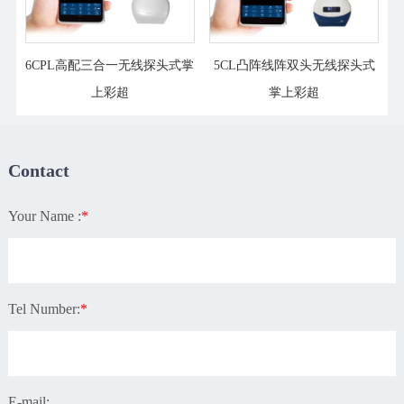
6CPL高配三合一无线探头式掌
5CL凸阵线阵双头无线探头式
上彩超
掌上彩超
Contact
Your Name :
*
Tel Number:
*
E-mail: