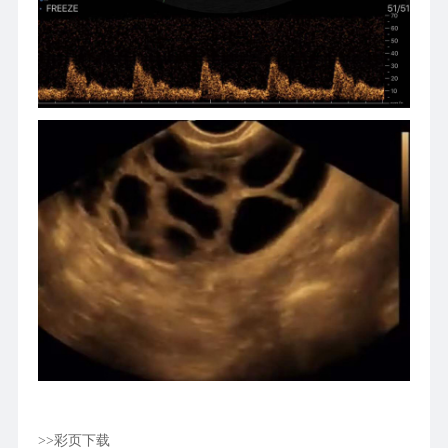
>>彩页下载